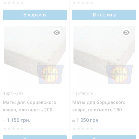
В корзину
В корзину
4 артикула
4 артикула
Маты для борцовского
Маты для борцовского
ковра, плотность 200
ковра, плотность 180
1 150 грн.
1 050 грн.
от
от