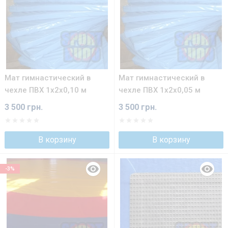
Мат гимнастический в
Мат гимнастический в
чехле ПВХ 1х2х0,10 м
чехле ПВХ 1х2х0,05 м
3 500 грн.
3 500 грн.
В корзину
В корзину
-3%