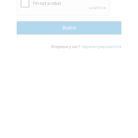
Впервые у нас?
Зарегистрироваться