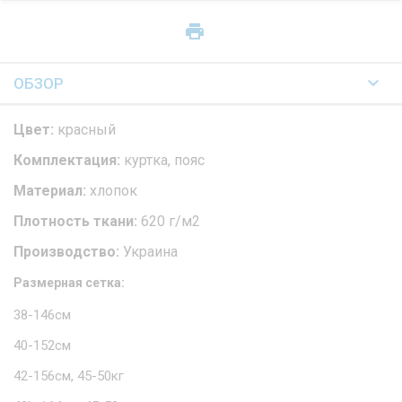
ОБЗОР
Цвет:
красный
Комплектация:
куртка, пояс
Материал:
хлопок
Плотность ткани:
620 г/м2
Производство:
Украина
Размерная сетка:
38-146см
40-152см
42-156см, 45-50кг