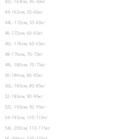
42L-164см, 45-50кг
44-162см, 55-60кг
44L-172см, 55-60кг
46-172см, 60-65кг
46L-176см, 60-65кг
48-176см, 70-75кг
48L-180см, 70-75кг
50-180см, 80-85кг
50L-185см, 80-85кг
52-185см, 90-95кг
52L-195см, 90-95кг
54-195см, 105-110кг
54L-200см, 110-115кг
56-200см, 120-125кг