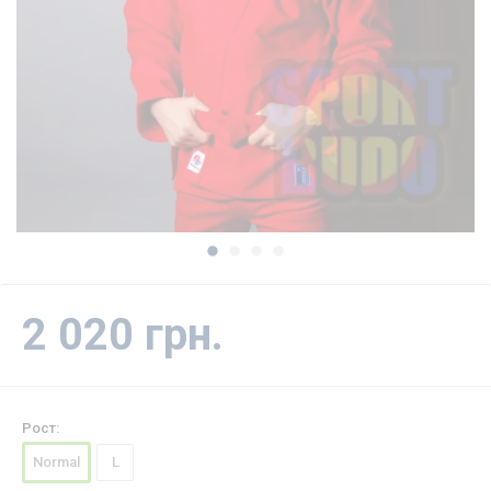
2 020 грн.
Рост:
Normal
L