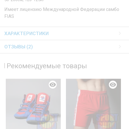
Имеет лицензию Международной Федерации самбо
FIAS
ХАРАКТЕРИСТИКИ
ОТЗЫВЫ (2)
Рекомендуемые товары