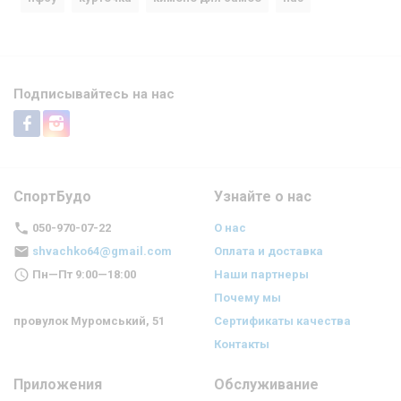
Подписывайтесь на нас
СпортБудо
Узнайте о нас
050-970-07-22
О нас
shvachko64@gmail.com
Оплата и доставка
Пн—Пт 9:00—18:00
Наши партнеры
Почему мы
провулок Муромський, 51
Сертификаты качества
Контакты
Приложения
Обслуживание