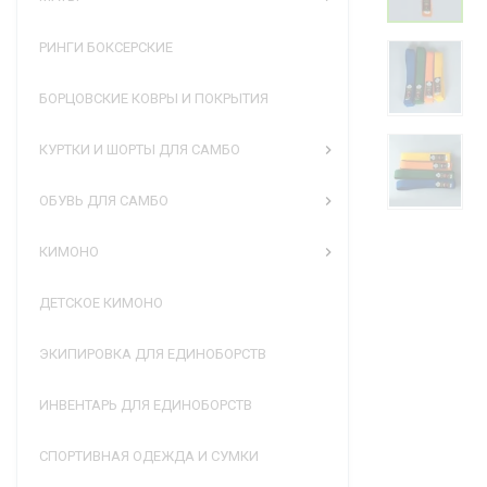
РИНГИ БОКСЕРСКИЕ
БОРЦОВСКИЕ КОВРЫ И ПОКРЫТИЯ
КУРТКИ И ШОРТЫ ДЛЯ САМБО
ОБУВЬ ДЛЯ САМБО
КИМОНО
ДЕТСКОЕ КИМОНО
ЭКИПИРОВКА ДЛЯ ЕДИНОБОРСТВ
ИНВЕНТАРЬ ДЛЯ ЕДИНОБОРСТВ
СПОРТИВНАЯ ОДЕЖДА И СУМКИ