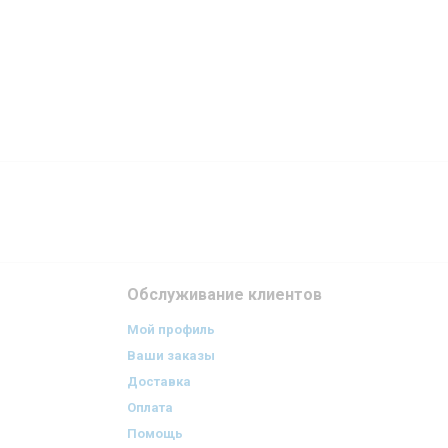
Обслуживание клиентов
Мой профиль
Ваши заказы
Доставка
Оплата
Помощь