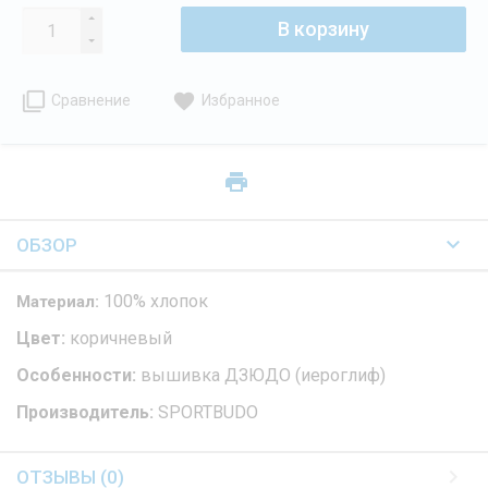
В корзину
Сравнение
Избранное
ОБЗОР
100% хлопок
Материал:
Цвет:
коричневый
Особенности:
вышивка ДЗЮДО (иероглиф)
Производитель:
SPORTBUDO
ОТЗЫВЫ (0)