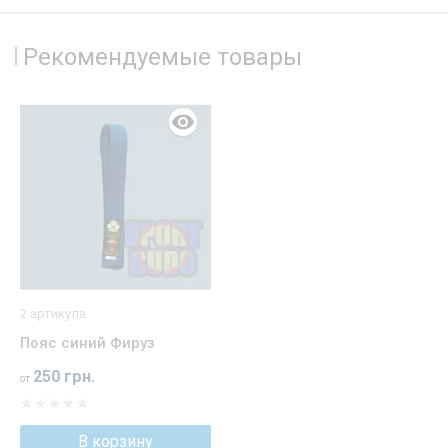
Рекомендуемые товары
2 артикула
Пояс синий Фируз
250 грн.
от
В корзину