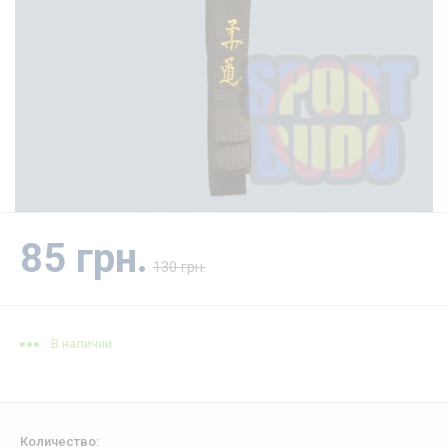
85 грн.
130 грн.
В наличии
Количество: