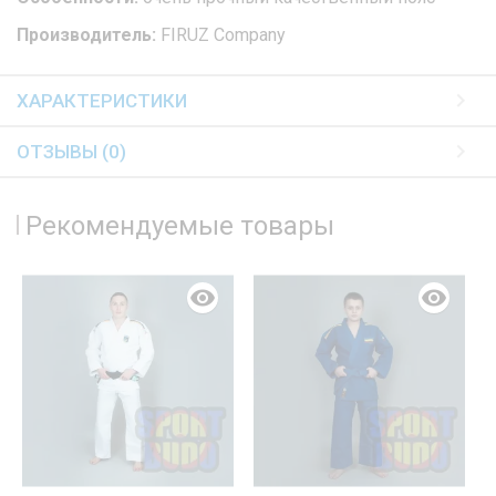
Производитель:
FIRUZ Company
ХАРАКТЕРИСТИКИ
ОТЗЫВЫ (0)
Рекомендуемые товары