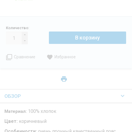
Количество:
В корзину
Сравнение
Избранное
ОБЗОР
100% хлопок
Материал:
Цвет:
коричневый
Особенности:
очень прочный качественный пояс