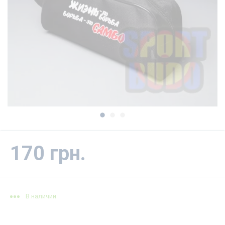
170 грн.
В наличии