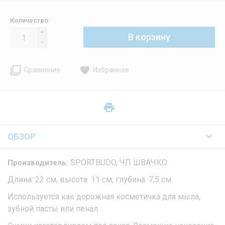
Количество:
В корзину
Сравнение
Избранное
ОБЗОР
SPORTBUDO, ЧП ШВАЧКО
Производитель:
Длина: 22 см, высота: 11 см, глубина: 7,5 см.
Используется как дорожная косметичка для мыла,
зубной пасты или пенал.