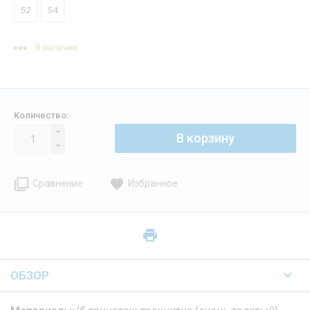
52
54
В наличии
Количество:
В корзину
Сравнение
Избранное
ОБЗОР