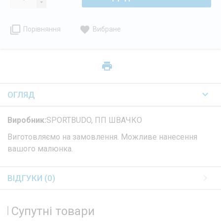
Порівняння
Вибране
ОГЛЯД
Виробник:
SPORTBUDO, ПП ШВАЧКО
Виготовляємо на замовлення. Можливе нанесення
вашого малюнка.
ВІДГУКИ (0)
Супутні товари