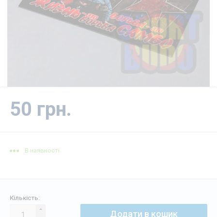
50 грн.
В наявності
Кількість:
Додати в кошик