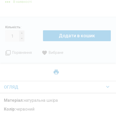
В наявності
Кількість:
Додати в кошик
Порівняння
Вибране
ОГЛЯД
Матеріал:
натуральна шкіра
Колір:
червоний