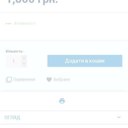
В наявності
Кількість:
Додати в кошик
Порівняння
Вибране
ОГЛЯД