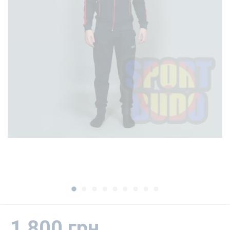
1,800 грн.